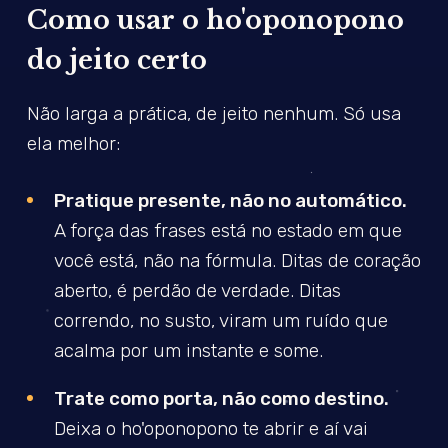
Como usar o ho'oponopono
do jeito certo
Não larga a prática, de jeito nenhum. Só usa
ela melhor:
Pratique presente, não no automático.
A força das frases está no estado em que
você está, não na fórmula. Ditas de coração
aberto, é perdão de verdade. Ditas
correndo, no susto, viram um ruído que
acalma por um instante e some.
Trate como porta, não como destino.
Deixa o ho'oponopono te abrir e aí vai