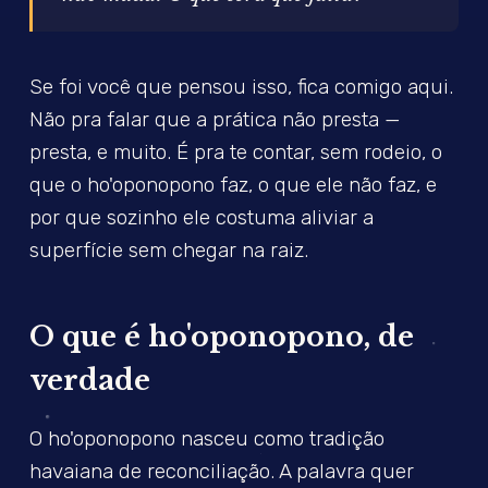
Se foi você que pensou isso, fica comigo aqui.
Não pra falar que a prática não presta —
presta, e muito. É pra te contar, sem rodeio, o
que o ho'oponopono faz, o que ele não faz, e
por que sozinho ele costuma aliviar a
superfície sem chegar na raiz.
O que é ho'oponopono, de
verdade
O ho'oponopono nasceu como tradição
havaiana de reconciliação. A palavra quer