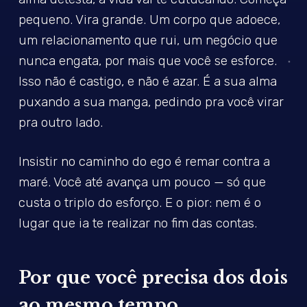
pequeno. Vira grande. Um corpo que adoece,
um relacionamento que rui, um negócio que
nunca engata, por mais que você se esforce.
Isso não é castigo, e não é azar. É a sua alma
puxando a sua manga, pedindo pra você virar
pra outro lado.
Insistir no caminho do ego é remar contra a
maré. Você até avança um pouco — só que
custa o triplo do esforço. E o pior: nem é o
lugar que ia te realizar no fim das contas.
Por que você precisa dos dois
ao mesmo tempo