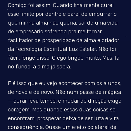
Comigo foi assim. Quando finalmente curei
esse limite por dentro e parei de empurrar o
que minha alma não queria, saí de uma vida
de empresário sofrendo pra me tornar
facilitador de prosperidade da alma e criador
da Tecnologia Espiritual Luz Estelar. Não foi
fácil, longe disso. O ego brigou muito. Mas, lá
no fundo, a alma já sabia.
E é isso que eu vejo acontecer com os alunos,
de novo e de novo. Não num passe de mágica
— curar leva tempo, e mudar de direção exige
coragem. Mas quando essas duas coisas se
encontram, prosperar deixa de ser luta e vira
consequência. Quase um efeito colateral de