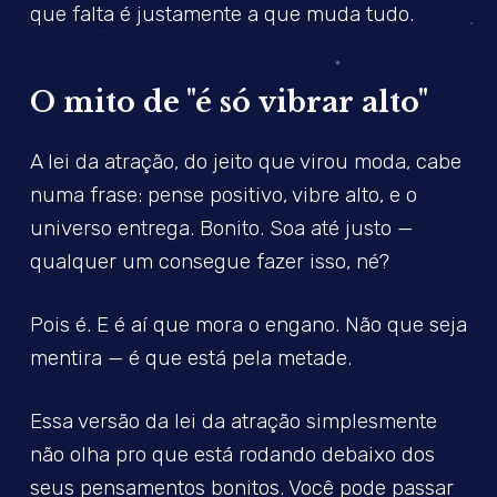
que falta é justamente a que muda tudo.
O mito de "é só vibrar alto"
A lei da atração, do jeito que virou moda, cabe
numa frase: pense positivo, vibre alto, e o
universo entrega. Bonito. Soa até justo —
qualquer um consegue fazer isso, né?
Pois é. E é aí que mora o engano. Não que seja
mentira — é que está pela metade.
Essa versão da lei da atração simplesmente
não olha pro que está rodando debaixo dos
seus pensamentos bonitos. Você pode passar