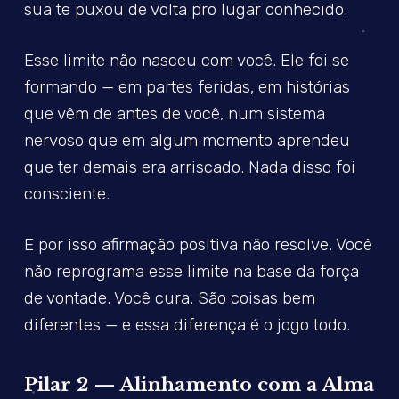
sua te puxou de volta pro lugar conhecido.
Esse limite não nasceu com você. Ele foi se
formando — em partes feridas, em histórias
que vêm de antes de você, num sistema
nervoso que em algum momento aprendeu
que ter demais era arriscado. Nada disso foi
consciente.
E por isso afirmação positiva não resolve. Você
não reprograma esse limite na base da força
de vontade. Você cura. São coisas bem
diferentes — e essa diferença é o jogo todo.
Pilar 2 — Alinhamento com a Alma