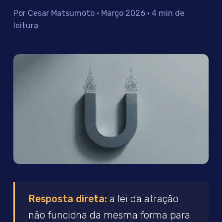
Por Cesar Matsumoto · Março 2026 · 4 min de
leitura
Resposta direta:
a lei da atração
não funciona da mesma forma para