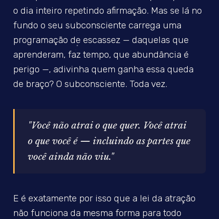
o dia inteiro repetindo afirmação. Mas se lá no
fundo o seu subconsciente carrega uma
programação de escassez — daquelas que
aprenderam, faz tempo, que abundância é
perigo —, adivinha quem ganha essa queda
de braço? O subconsciente. Toda vez.
"Você não atrai o que quer. Você atrai
o que você é — incluindo as partes que
você ainda não viu."
E é exatamente por isso que a lei da atração
não funciona da mesma forma para todo