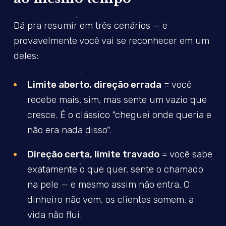
Dá pra resumir em três cenários — e
provavelmente você vai se reconhecer em um
deles:
Limite aberto, direção errada
= você
recebe mais, sim, mas sente um vazio que
cresce. É o clássico "cheguei onde queria e
não era nada disso".
Direção certa, limite travado
= você sabe
exatamente o que quer, sente o chamado
na pele — e mesmo assim não entra. O
dinheiro não vem, os clientes somem, a
vida não flui.