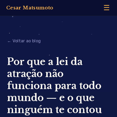
☰
Cesar Matsumoto
← Voltar ao blog
Por que a lei da
atração não
funciona para todo
mundo — e o que
ninguém te contou