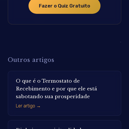
Fazer o Quiz Gratuito
Outros artigos
O que é o Termostato de
Recebimento e por que ele está
sabotando sua prosperidade
Ler artigo →