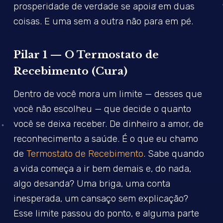
prosperidade de verdade se apoia em duas
coisas. E uma sem a outra não para em pé.
Pilar 1 — O Termostato de
Recebimento (Cura)
Dentro de você mora um limite — desses que
você não escolheu — que decide o quanto
você se deixa receber. De dinheiro a amor, de
reconhecimento a saúde. É o que eu chamo
de
Termostato de Recebimento
. Sabe quando
a vida começa a ir bem demais e, do nada,
algo desanda? Uma briga, uma conta
inesperada, um cansaço sem explicação?
Esse limite passou do ponto, e alguma parte