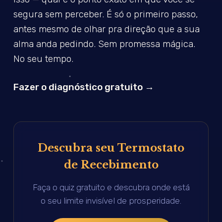
segura sem perceber. É só o primeiro passo,
antes mesmo de olhar pra direção que a sua
alma anda pedindo. Sem promessa mágica.
No seu tempo.
Fazer o diagnóstico gratuito →
Descubra seu Termostato
de Recebimento
Faça o quiz gratuito e descubra onde está
o seu limite invisível de prosperidade.