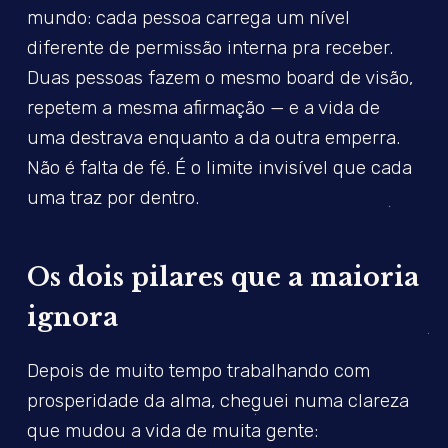
mundo: cada pessoa carrega um nível
diferente de permissão interna pra receber.
Duas pessoas fazem o mesmo board de visão,
repetem a mesma afirmação — e a vida de
uma destrava enquanto a da outra emperra.
Não é falta de fé. É o limite invisível que cada
uma traz por dentro.
Os dois pilares que a maioria
ignora
Depois de muito tempo trabalhando com
prosperidade da alma, cheguei numa clareza
que mudou a vida de muita gente: