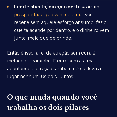
Limite aberto, direção certa
= aí sim,
prosperidade que vem da alma
. Você
recebe sem aquele esforço absurdo, faz o
que te acende por dentro, e o dinheiro vem
junto, meio que de brinde.
Então é isso: a lei da atração sem cura é
metade do caminho. E cura sem a alma
apontando a direção também não te leva a
lugar nenhum. Os dois, juntos.
O que muda quando você
trabalha os dois pilares