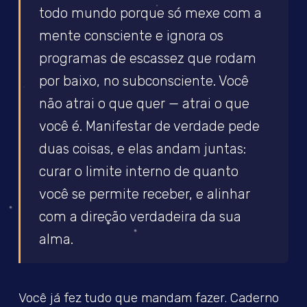
todo mundo porque só mexe com a
mente consciente e ignora os
programas de escassez que rodam
por baixo, no subconsciente. Você
não atrai o que quer — atrai o que
você é. Manifestar de verdade pede
duas coisas, e elas andam juntas:
curar o limite interno de quanto
você se permite receber, e alinhar
com a direção verdadeira da sua
alma.
Você já fez tudo que mandam fazer. Caderno