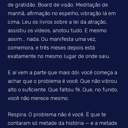
de gratidão. Board de visão. Meditação de
manhã, afirmação no espelho, vibração lá em
cima. Leu os livros sobre a lei da atração,
assistiu os vídeos, anotou tudo. E mesmo
assim... nada. Ou manifesta uma vez,
comemora, e três meses depois está
exatamente no mesmo lugar de onde saiu.
E aí vem a parte que mais dói: você começa a
achar que o problema é você. Que não vibrou
alto o suficiente. Que faltou fé. Que, no fundo,
você não merece mesmo.
Respira. O problema não é você. É que te
contaram só metade da história — e a metade