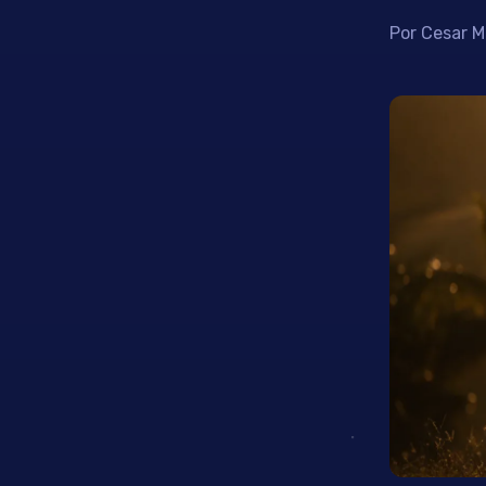
Por Cesar M